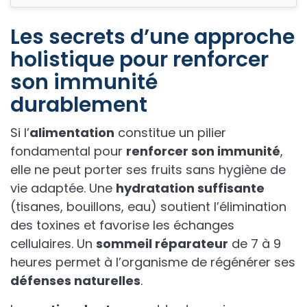
Les secrets d’une approche
holistique pour renforcer
son immunité
durablement
Si l’
alimentation
constitue un pilier
fondamental pour
renforcer son immunité
,
elle ne peut porter ses fruits sans hygiène de
vie adaptée. Une
hydratation suffisante
(tisanes, bouillons, eau) soutient l’élimination
des toxines et favorise les échanges
cellulaires. Un
sommeil réparateur
de 7 à 9
heures permet à l’organisme de régénérer ses
défenses naturelles
.