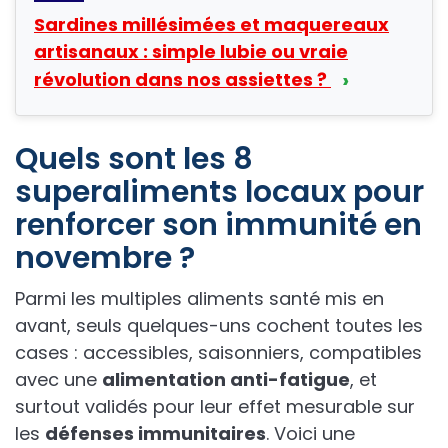
Sardines millésimées et maquereaux
artisanaux : simple lubie ou vraie
›
révolution dans nos assiettes ?
Quels sont les 8
superaliments locaux pour
renforcer son immunité en
novembre ?
Parmi les multiples aliments santé mis en
avant, seuls quelques-uns cochent toutes les
cases : accessibles, saisonniers, compatibles
avec une
alimentation anti-fatigue
, et
surtout validés pour leur effet mesurable sur
les
défenses immunitaires
. Voici une