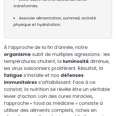
transformés.
Associer alimentation, sommeil, activité
physique et hydratation.
À l’approche de la fin d’année, notre
organisme
subit de multiples agressions : les
températures chutent, la
luminosité
diminue,
les virus saisonniers prolifèrent. Résultat, la
fatigue
s’installe et nos
défenses
immunitaires
s’affaiblissent. Face à ce
constat, la nutrition se révèle être un véritable
levier d’action. Loin des cures miracles,
l’approche « food as medicine » consiste à
utiliser des aliments complets, riches en