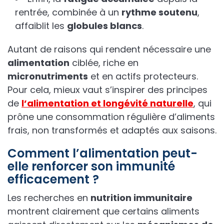
rentrée, combinée à un
rythme soutenu
,
affaiblit les
globules blancs
.
Autant de raisons qui rendent nécessaire une
alimentation
ciblée, riche en
micronutriments
et en actifs protecteurs.
Pour cela, mieux vaut s’inspirer des principes
de
l’
alimentation et longévité naturelle
, qui
prône une consommation régulière d’aliments
frais, non transformés et adaptés aux saisons.
Comment l’alimentation peut-
elle renforcer son immunité
efficacement ?
Les recherches en
nutrition immunitaire
montrent clairement que certains aliments