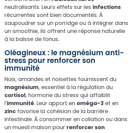
neutralisants. Leurs effets sur les
infections
récurrentes sont bien documentés. À
saupoudrer sur un porridge ou à intégrer dans
un smoothie, ils offrent une réponse naturelle
à la baisse de tonus.
Oléagineux : le magnésium anti-
stress pour renforcer son
immunité
Noix, amandes et noisettes fournissent du
magnésium
, essentiel à la régulation du
cortisol
, hormone du stress qui affaiblit
l’
immunité
. Leur apport en
oméga-3
et en
zinc
favorise la cohésion de la barrière
intestinale. À consommer en collation ou dans
un muesli maison pour
renforcer son