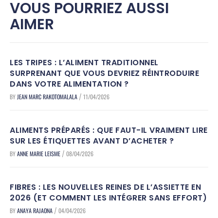
VOUS POURRIEZ AUSSI
AIMER
LES TRIPES : L’ALIMENT TRADITIONNEL
SURPRENANT QUE VOUS DEVRIEZ RÉINTRODUIRE
DANS VOTRE ALIMENTATION ?
BY
JEAN MARC RAKOTOMALALA
11/04/2026
/
ALIMENTS PRÉPARÉS : QUE FAUT-IL VRAIMENT LIRE
SUR LES ÉTIQUETTES AVANT D’ACHETER ?
BY
ANNE MARIE LEISME
08/04/2026
/
FIBRES : LES NOUVELLES REINES DE L’ASSIETTE EN
2026 (ET COMMENT LES INTÉGRER SANS EFFORT)
BY
ANAYA RAJAONA
04/04/2026
/