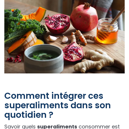
Comment intégrer ces
superaliments dans son
quotidien ?
Savoir quels
superaliments
consommer est