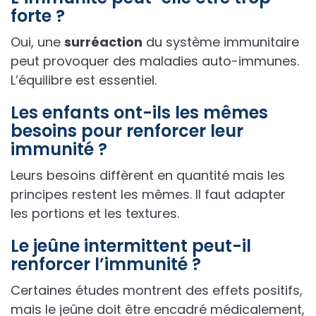
forte ?
Oui, une
surréaction
du système immunitaire
peut provoquer des maladies auto-immunes.
L’équilibre est essentiel.
Les enfants ont-ils les mêmes
besoins pour renforcer leur
immunité ?
Leurs besoins diffèrent en quantité mais les
principes restent les mêmes. Il faut adapter
les portions et les textures.
Le jeûne intermittent peut-il
renforcer l’immunité ?
Certaines études montrent des effets positifs,
mais le jeûne doit être encadré médicalement,