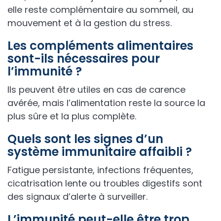
elle reste complémentaire au sommeil, au
mouvement et à la gestion du stress.
Les compléments alimentaires
sont-ils nécessaires pour
l’immunité ?
Ils peuvent être utiles en cas de carence
avérée, mais l’alimentation reste la source la
plus sûre et la plus complète.
Quels sont les signes d’un
système immunitaire affaibli ?
Fatigue persistante, infections fréquentes,
cicatrisation lente ou troubles digestifs sont
des signaux d’alerte à surveiller.
L’immunité peut-elle être trop