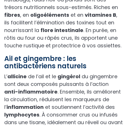
trésors nutritionnels sous-estimés. Riches en
fibres
, en
oligoéléments
et en
vitamines B
,
ils facilitent l’élimination des toxines tout en
nourrissant la
flore intestinale
. En purée, en
rôtis au four ou râpés crus, ils apportent une
touche rustique et protectrice à vos assiettes.
Ail et gingembre : les
antibactériens naturels
L’
allicine
de l’ail et le
gingérol
du gingembre
sont deux composés puissants à l’action
anti-inflammatoire
. Ensemble, ils améliorent
la circulation, réduisent les marqueurs de
l’
inflammation
et soutiennent l’activité des
lymphocytes
. À consommer crus ou infusés
dans une tisane, idéalement au réveil ou avant