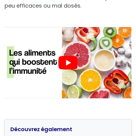
peu efficaces ou mal dosés.
Découvrez également