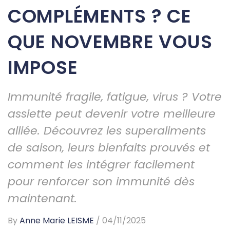
COMPLÉMENTS ? CE
QUE NOVEMBRE VOUS
IMPOSE
Immunité fragile, fatigue, virus ? Votre
assiette peut devenir votre meilleure
alliée. Découvrez les superaliments
de saison, leurs bienfaits prouvés et
comment les intégrer facilement
pour renforcer son immunité dès
maintenant.
By
Anne Marie LEISME
/
04/11/2025