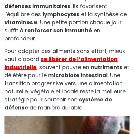
défenses immunitaires
. Ils favorisent
l’équilibre des
lymphocytes
et la synthèse de
vitamines B
. Une petite portion chaque jour
suffit à
renforcer son immunité
en
profondeur.
Pour adopter ces aliments sans effort, mieux
vaut d’abord
se libérer de l’alimentation
industrielle
, souvent pauvre en
nutriments
et
délétère pour le
microbiote intestinal
. Une
transition progressive vers une alimentation
naturelle, végétale et locale reste la meilleure
stratégie pour soutenir son
système de
défense
de manière durable.