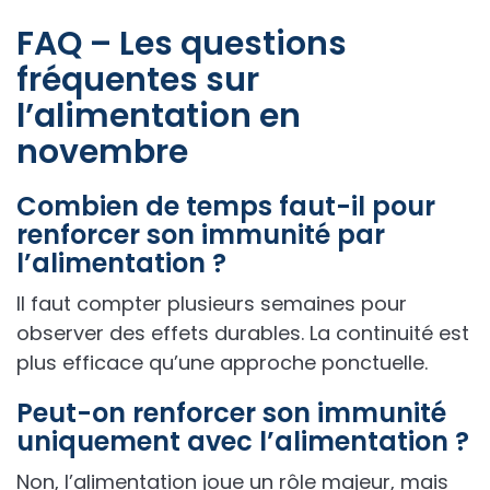
FAQ – Les questions
fréquentes sur
l’alimentation en
novembre
Combien de temps faut-il pour
renforcer son immunité par
l’alimentation ?
Il faut compter plusieurs semaines pour
observer des effets durables. La continuité est
plus efficace qu’une approche ponctuelle.
Peut-on renforcer son immunité
uniquement avec l’alimentation ?
Non, l’alimentation joue un rôle majeur, mais