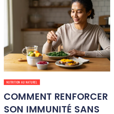
NUTRITION AU NATUREL
COMMENT RENFORCER
SON IMMUNITÉ SANS