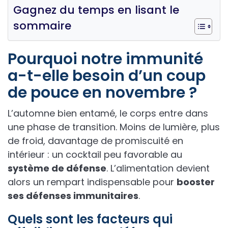
Gagnez du temps en lisant le
sommaire
Pourquoi notre immunité
a-t-elle besoin d’un coup
de pouce en novembre ?
L’automne bien entamé, le corps entre dans
une phase de transition. Moins de lumière, plus
de froid, davantage de promiscuité en
intérieur : un cocktail peu favorable au
système de défense
. L’alimentation devient
alors un rempart indispensable pour
booster
ses défenses immunitaires
.
Quels sont les facteurs qui