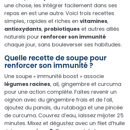
une chose, les intégrer facilement dans ses
repas en est une autre. Voici trois recettes
simples, rapides et riches en
vitamines
,
antioxydants
,
probiotiques
et autres alliés
naturels pour
renforcer son immunité
chaque jour, sans bouleverser ses habitudes.
Quelle recette de soupe pour
renforcer son immunité ?
Une soupe « immunité boost » associe
légumes racines
, ail, gingembre et curcuma
pour une action complète. Faites revenir un
oignon avec du gingembre frais et de l’ail,
ajoutez du panais, du rutabaga et une pincée
de curcuma. Couvrez d’eau, laissez mijoter 25
minutes. Mixez et dégustez avec un filet d’huile