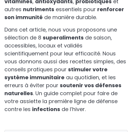
vitamines
,
antioxydants
,
probiotiques
et
autres
nutriments
essentiels pour
renforcer
son immunité
de manière durable.
Dans cet article, nous vous proposons une
sélection de 8
superaliments
de saison,
accessibles, locaux et validés
scientifiquement pour leur efficacité. Nous
vous donnons aussi des recettes simples, des
conseils pratiques pour
stimuler votre
système immunitaire
au quotidien, et les
erreurs à éviter pour
soutenir vos défenses
naturelles
. Un guide complet pour faire de
votre assiette la première ligne de défense
contre les
infections
de l’hiver.