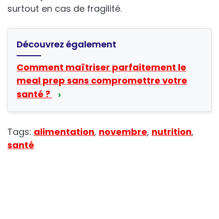
surtout en cas de fragilité.
Découvrez également
Comment maîtriser parfaitement le
meal prep sans compromettre votre
›
santé ?
Tags:
alimentation
,
novembre
,
nutrition
,
santé