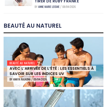
TIRER DE RUBY FRANKE
BY
ANNE MARIE LEISME
08/04/2026
/
BEAUTÉ AU NATUREL
BEAUTÉ AU NATUREL
AVEC L’ARRIVÉE DE L’ÉTÉ : LES ESSENTIELS À
SAVOIR SUR LES INDICES UV
BY
ANAYA RAJAONA
09/04/2026
/