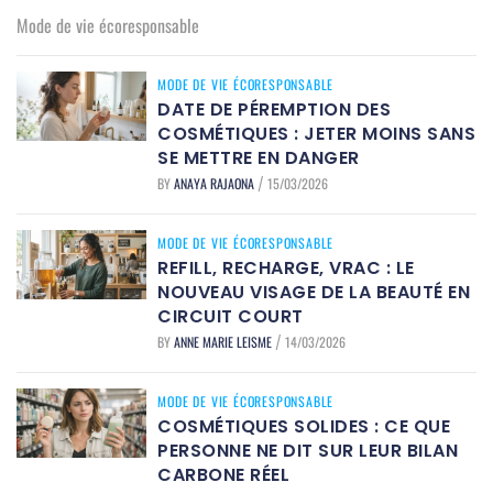
Mode de vie écoresponsable
MODE DE VIE ÉCORESPONSABLE
DATE DE PÉREMPTION DES
COSMÉTIQUES : JETER MOINS SANS
SE METTRE EN DANGER
BY
ANAYA RAJAONA
15/03/2026
/
MODE DE VIE ÉCORESPONSABLE
REFILL, RECHARGE, VRAC : LE
NOUVEAU VISAGE DE LA BEAUTÉ EN
CIRCUIT COURT
BY
ANNE MARIE LEISME
14/03/2026
/
MODE DE VIE ÉCORESPONSABLE
COSMÉTIQUES SOLIDES : CE QUE
PERSONNE NE DIT SUR LEUR BILAN
CARBONE RÉEL