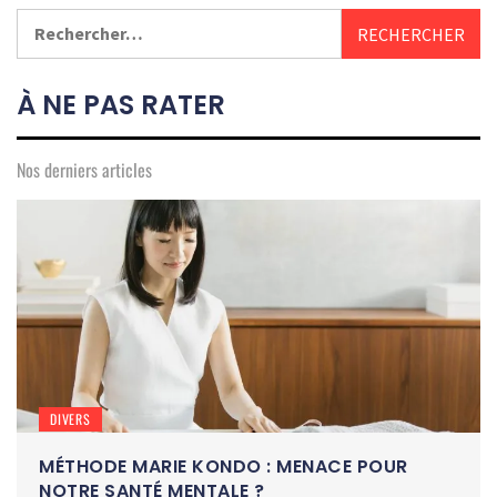
Rechercher :
À NE PAS RATER
Nos derniers articles
DIVERS
MÉTHODE MARIE KONDO : MENACE POUR
NOTRE SANTÉ MENTALE ?