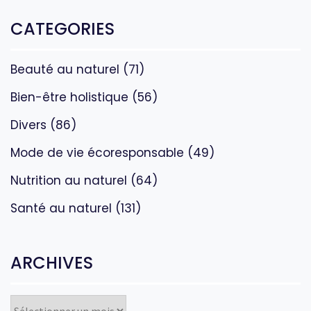
CATEGORIES
Beauté au naturel
(71)
Bien-être holistique
(56)
Divers
(86)
Mode de vie écoresponsable
(49)
Nutrition au naturel
(64)
Santé au naturel
(131)
ARCHIVES
ARCHIVES