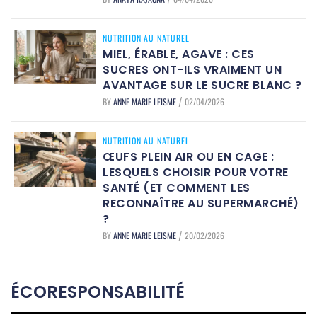
NUTRITION AU NATUREL
MIEL, ÉRABLE, AGAVE : CES
SUCRES ONT-ILS VRAIMENT UN
AVANTAGE SUR LE SUCRE BLANC ?
BY
ANNE MARIE LEISME
02/04/2026
/
NUTRITION AU NATUREL
ŒUFS PLEIN AIR OU EN CAGE :
LESQUELS CHOISIR POUR VOTRE
SANTÉ (ET COMMENT LES
RECONNAÎTRE AU SUPERMARCHÉ)
?
BY
ANNE MARIE LEISME
20/02/2026
/
ÉCORESPONSABILITÉ