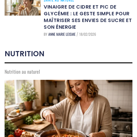
VINAIGRE DE CIDRE ET PIC DE
GLYCÉMIE : LE GESTE SIMPLE POUR
MAÎTRISER SES ENVIES DE SUCRE ET
SON ÉNERGIE
BY
ANNE MARIE LEISME
18/02/2026
/
NUTRITION
Nutrition au naturel