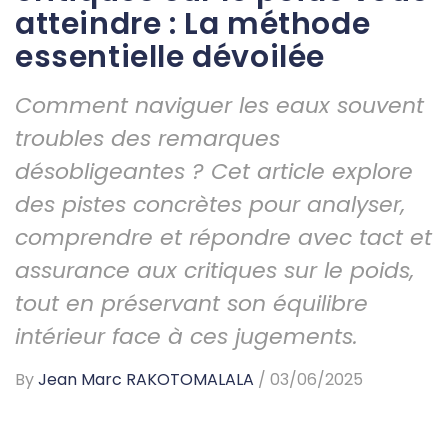
atteindre : La méthode
essentielle dévoilée
Comment naviguer les eaux souvent
troubles des remarques
désobligeantes ? Cet article explore
des pistes concrètes pour analyser,
comprendre et répondre avec tact et
assurance aux critiques sur le poids,
tout en préservant son équilibre
intérieur face à ces jugements.
By
Jean Marc RAKOTOMALALA
/
03/06/2025