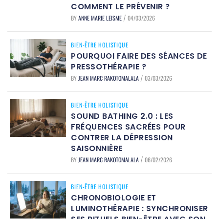
COMMENT LE PRÉVENIR ?
BY
ANNE MARIE LEISME
04/03/2026
/
BIEN-ÊTRE HOLISTIQUE
POURQUOI FAIRE DES SÉANCES DE
PRESSOTHÉRAPIE ?
BY
JEAN MARC RAKOTOMALALA
03/03/2026
/
BIEN-ÊTRE HOLISTIQUE
SOUND BATHING 2.0 : LES
FRÉQUENCES SACRÉES POUR
CONTRER LA DÉPRESSION
SAISONNIÈRE
BY
JEAN MARC RAKOTOMALALA
06/02/2026
/
BIEN-ÊTRE HOLISTIQUE
CHRONOBIOLOGIE ET
LUMINOTHÉRAPIE : SYNCHRONISER