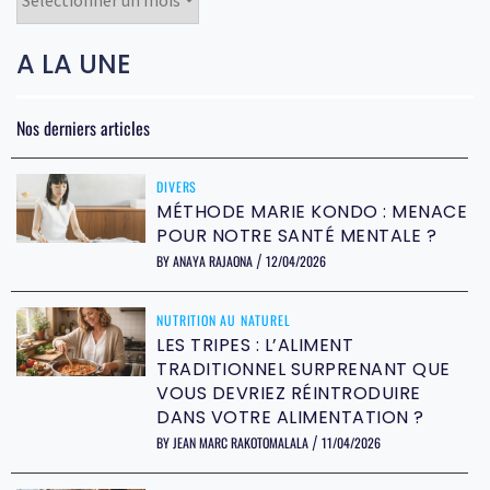
A LA UNE
Nos derniers articles
DIVERS
MÉTHODE MARIE KONDO : MENACE
POUR NOTRE SANTÉ MENTALE ?
BY
ANAYA RAJAONA
12/04/2026
/
NUTRITION AU NATUREL
LES TRIPES : L’ALIMENT
TRADITIONNEL SURPRENANT QUE
VOUS DEVRIEZ RÉINTRODUIRE
DANS VOTRE ALIMENTATION ?
BY
JEAN MARC RAKOTOMALALA
11/04/2026
/