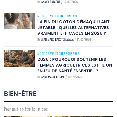
BY
ANAYA RAJAONA
12/03/2026
/
MODE DE VIE ÉCORESPONSABLE
LA FIN DU COTON DÉMAQUILLANT
JETABLE : QUELLES ALTERNATIVES
VRAIMENT EFFICACES EN 2026 ?
BY
JEAN MARC RAKOTOMALALA
11/03/2026
/
MODE DE VIE ÉCORESPONSABLE
2026 : POURQUOI SOUTENIR LES
FEMMES AGRICULTRICES EST-IL UN
ENJEU DE SANTÉ ESSENTIEL ?
BY
ANNE MARIE LEISME
10/03/2026
/
BIEN-ÊTRE
Pour un bien-être holistique