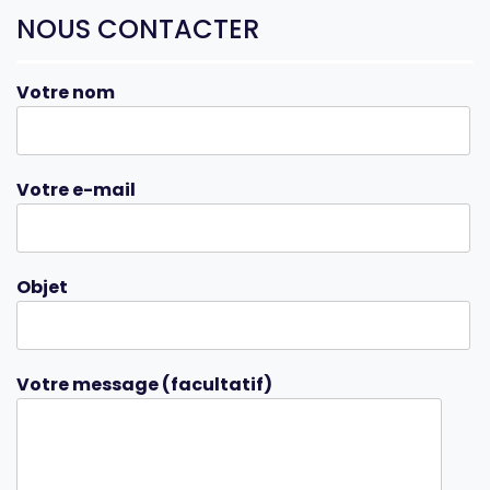
NOUS CONTACTER
Votre nom
Votre e-mail
Objet
Votre message (facultatif)