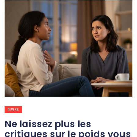
DIVERS
Ne laissez plus les
critiques sur le poids vous