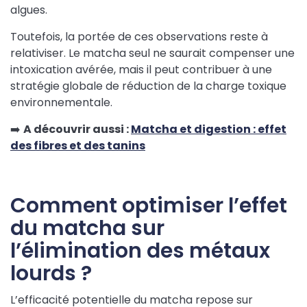
algues.
Toutefois, la portée de ces observations reste à
relativiser. Le matcha seul ne saurait compenser une
intoxication avérée, mais il peut contribuer à une
stratégie globale de réduction de la charge toxique
environnementale.
➡️
A découvrir aussi :
Matcha et digestion : effet
des fibres et des tanins
Comment optimiser l’effet
du matcha sur
l’élimination des métaux
lourds ?
L’efficacité potentielle du matcha repose sur