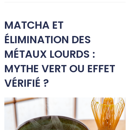
MATCHA ET
ÉLIMINATION DES
MÉTAUX LOURDS :
MYTHE VERT OU EFFET
VÉRIFIÉ ?