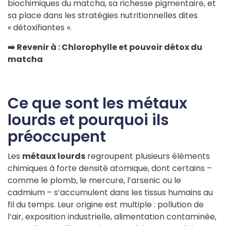
biochimiques du matcha, sa richesse pigmentaire, et
sa place dans les stratégies nutritionnelles dites
« détoxifiantes ».
➡️
Revenir à : Chlorophylle et pouvoir détox du
matcha
Ce que sont les métaux
lourds et pourquoi ils
préoccupent
Les
métaux lourds
regroupent plusieurs éléments
chimiques à forte densité atomique, dont certains –
comme le plomb, le mercure, l’arsenic ou le
cadmium – s’accumulent dans les tissus humains au
fil du temps. Leur origine est multiple : pollution de
l’air, exposition industrielle, alimentation contaminée,