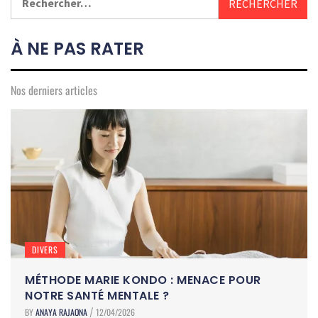
À NE PAS RATER
Nos derniers articles
DIVERS
MÉTHODE MARIE KONDO : MENACE POUR
NOTRE SANTÉ MENTALE ?
BY
ANAYA RAJAONA
12/04/2026
/