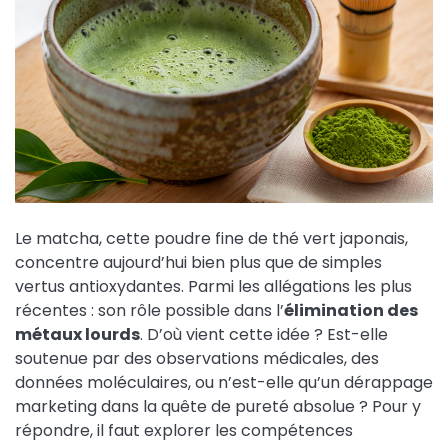
Le matcha, cette poudre fine de thé vert japonais,
concentre aujourd’hui bien plus que de simples
vertus antioxydantes. Parmi les allégations les plus
récentes : son rôle possible dans l’
élimination des
métaux lourds
. D’où vient cette idée ? Est-elle
soutenue par des observations médicales, des
données moléculaires, ou n’est-elle qu’un dérappage
marketing dans la quête de pureté absolue ? Pour y
répondre, il faut explorer les compétences