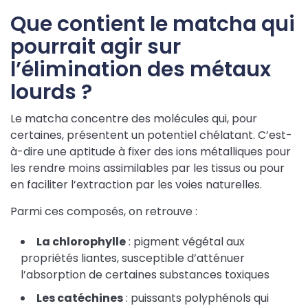
Que contient le matcha qui
pourrait agir sur
l’élimination des métaux
lourds ?
Le matcha concentre des molécules qui, pour
certaines, présentent un potentiel chélatant. C’est-
à-dire une aptitude à fixer des ions métalliques pour
les rendre moins assimilables par les tissus ou pour
en faciliter l’extraction par les voies naturelles.
Parmi ces composés, on retrouve :
La chlorophylle
: pigment végétal aux
propriétés liantes, susceptible d’atténuer
l’absorption de certaines substances toxiques
Les catéchines
: puissants polyphénols qui