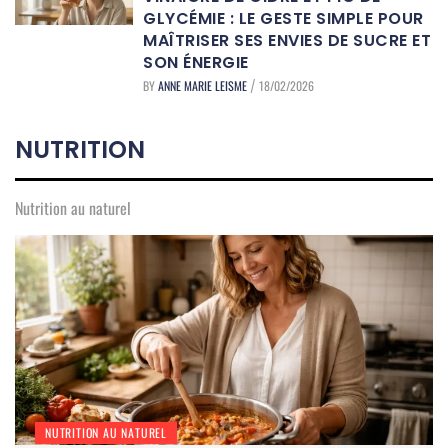
GLYCÉMIE : LE GESTE SIMPLE POUR
MAÎTRISER SES ENVIES DE SUCRE ET
SON ÉNERGIE
BY
ANNE MARIE LEISME
18/02/2026
/
NUTRITION
Nutrition au naturel
NUTRITION AU NATUREL