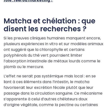
foie : réel ou marketing ?
Matcha et chélation : que
disent les recherches ?
Si les preuves cliniques humaines manquent encore,
plusieurs expériences in vitro et sur modèles animaux
ont suggéré que la chlorophylle et certains
polyphénols du thé vert pourraient limiter
l’absorption intestinale de métaux lourds comme le
plomb ou le mercure.
L’effet ne serait pas systémique mais local : en se
liant à ces éléments dans l’intestin, le matcha
favoriserait leur excrétion fécale plutôt que leur
passage dans la circulation sanguine. Ce mécanisme
s’apparente à celui d’autres chélateurs doux
d’origine végétale, comme la pectine ou certaines