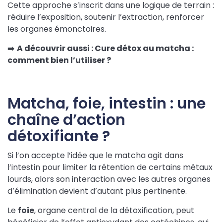
Cette approche s’inscrit dans une logique de terrain :
réduire l’exposition, soutenir l’extraction, renforcer
les organes émonctoires.
➡️
A découvrir aussi : Cure détox au matcha :
comment bien l’utiliser ?
Matcha, foie, intestin : une
chaîne d’action
détoxifiante ?
Si l’on accepte l’idée que le matcha agit dans
l’intestin pour limiter la rétention de certains métaux
lourds, alors son interaction avec les autres organes
d’élimination devient d’autant plus pertinente.
Le
foie
, organe central de la détoxification, peut