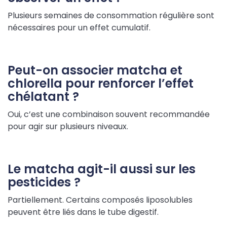
Plusieurs semaines de consommation régulière sont
nécessaires pour un effet cumulatif.
Peut-on associer matcha et
chlorella pour renforcer l’effet
chélatant ?
Oui, c’est une combinaison souvent recommandée
pour agir sur plusieurs niveaux.
Le matcha agit-il aussi sur les
pesticides ?
Partiellement. Certains composés liposolubles
peuvent être liés dans le tube digestif.