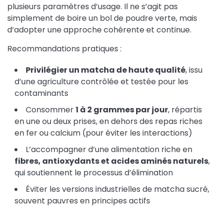
plusieurs paramètres d’usage. Il ne s’agit pas
simplement de boire un bol de poudre verte, mais
d’adopter une approche cohérente et continue.
Recommandations pratiques :
Privilégier un matcha de haute qualité
, issu
d’une agriculture contrôlée et testée pour les
contaminants
Consommer
1 à 2 grammes par jour
, répartis
en une ou deux prises, en dehors des repas riches
en fer ou calcium (pour éviter les interactions)
L’accompagner d’une alimentation riche en
fibres, antioxydants et acides aminés naturels
,
qui soutiennent le processus d’élimination
Éviter les versions industrielles de matcha sucré,
souvent pauvres en principes actifs