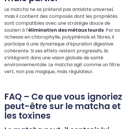
Le matcha ne se prétend pas antidote universel,
mais il contient des composés dont les propriétés
sont compatibles avec une stratégie douce de
soutien à l’
élimination des métaux lourds
. Par sa
richesse en chlorophylle, polyphénols et fibres, il
participe à une dynamique d’épuration digestive
cohérente. Si ses effets restent progressifs, ils
s’intègrent dans une vision globale de santé
environnementale. Le matcha agit comme un filtre
vert, non pas magique, mais régulateur.
FAQ – Ce que vous ignoriez
peut-être sur le matcha et
les toxines