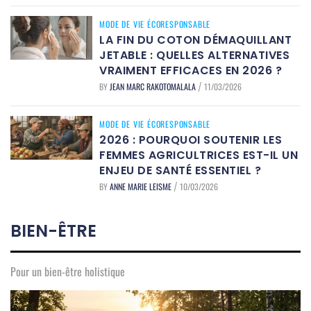
MODE DE VIE ÉCORESPONSABLE
LA FIN DU COTON DÉMAQUILLANT
JETABLE : QUELLES ALTERNATIVES
VRAIMENT EFFICACES EN 2026 ?
BY
JEAN MARC RAKOTOMALALA
11/03/2026
/
MODE DE VIE ÉCORESPONSABLE
2026 : POURQUOI SOUTENIR LES
FEMMES AGRICULTRICES EST-IL UN
ENJEU DE SANTÉ ESSENTIEL ?
BY
ANNE MARIE LEISME
10/03/2026
/
BIEN-ÊTRE
Pour un bien-être holistique