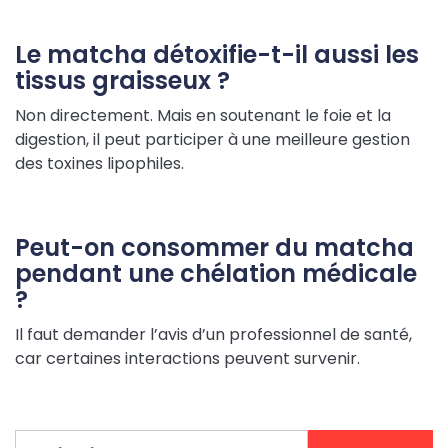
Le matcha détoxifie-t-il aussi les
tissus graisseux ?
Non directement. Mais en soutenant le foie et la
digestion, il peut participer à une meilleure gestion
des toxines lipophiles.
Peut-on consommer du matcha
pendant une chélation médicale
?
Il faut demander l’avis d’un professionnel de santé,
car certaines interactions peuvent survenir.
Rechercher :