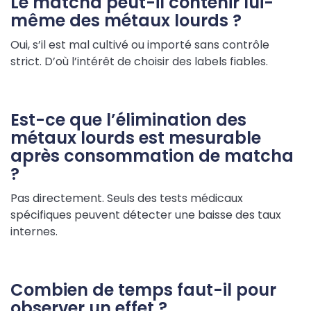
Le matcha peut-il contenir lui-
même des métaux lourds ?
Oui, s’il est mal cultivé ou importé sans contrôle
strict. D’où l’intérêt de choisir des labels fiables.
Est-ce que l’élimination des
métaux lourds est mesurable
après consommation de matcha
?
Pas directement. Seuls des tests médicaux
spécifiques peuvent détecter une baisse des taux
internes.
Combien de temps faut-il pour
observer un effet ?