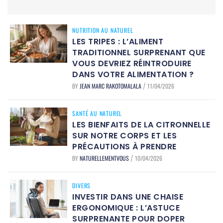
NUTRITION AU NATUREL
LES TRIPES : L’ALIMENT
TRADITIONNEL SURPRENANT QUE
VOUS DEVRIEZ RÉINTRODUIRE
DANS VOTRE ALIMENTATION ?
BY
JEAN MARC RAKOTOMALALA
11/04/2026
/
SANTÉ AU NATUREL
LES BIENFAITS DE LA CITRONNELLE
SUR NOTRE CORPS ET LES
PRÉCAUTIONS À PRENDRE
BY
NATURELLEMENTVOUS
10/04/2026
/
DIVERS
INVESTIR DANS UNE CHAISE
ERGONOMIQUE : L’ASTUCE
SURPRENANTE POUR DOPER